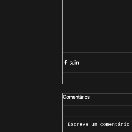
Comentários
Escreva um comentário