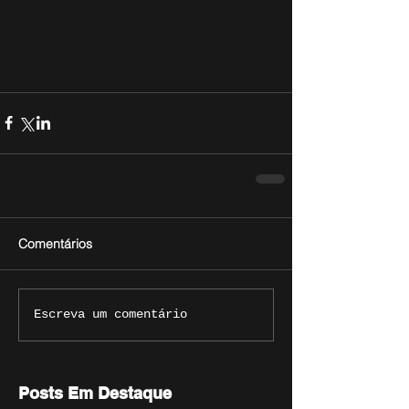
Comentários
Escreva um comentário
Posts Em Destaque