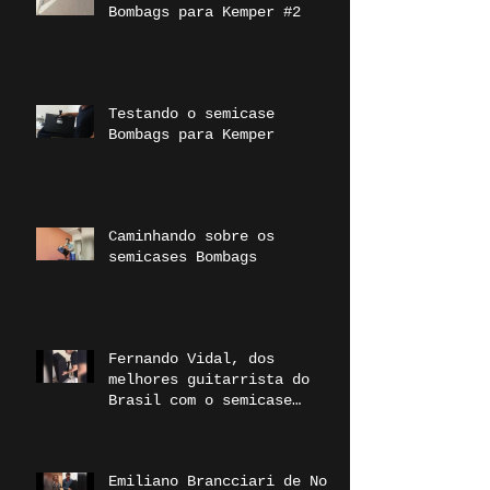
Bombags para Kemper #2
Testando o semicase
Bombags para Kemper
Caminhando sobre os
semicases Bombags
Fernando Vidal, dos
melhores guitarrista do
Brasil com o semicase
duplo Bombags
Emiliano Brancciari de No