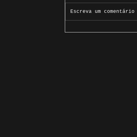
Escreva um comentário