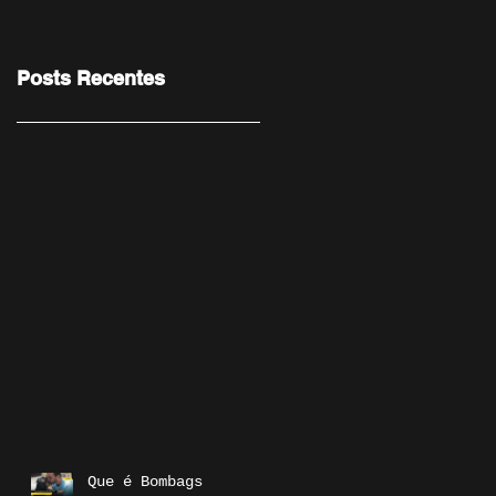
Posts Recentes
Que é Bombags